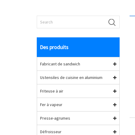
Des produits
Fabricant de sandwich
Ustensiles de cuisine en aluminium
Friteuse à air
Fer à vapeur
Presse-agrumes
Défroisseur