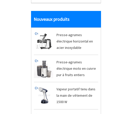
Nouveaux produits
Presse-agrumes
électrique horizontal en
acier inoxydable
Presse-agrumes
électrique moto en cuivre
pur à fruits entiers
Vapeur portatif tenu dans
la main de vêtement de
1500 W