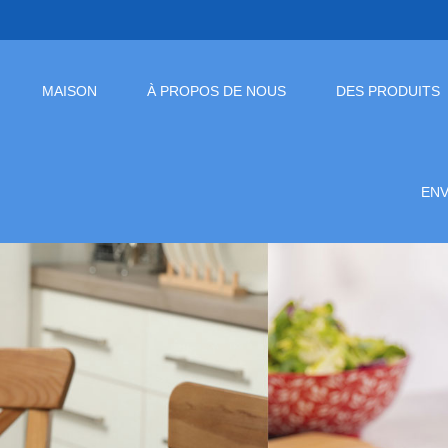
MAISON
À PROPOS DE NOUS
DES PRODUITS
EN