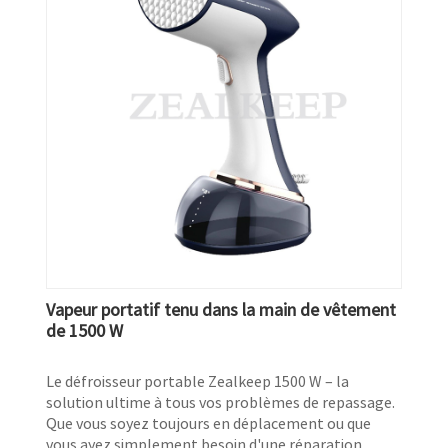
Vapeur portatif tenu dans la main de vêtement
de 1500 W
Le défroisseur portable Zealkeep 1500 W – la
solution ultime à tous vos problèmes de repassage.
Que vous soyez toujours en déplacement ou que
vous ayez simplement besoin d'une réparation