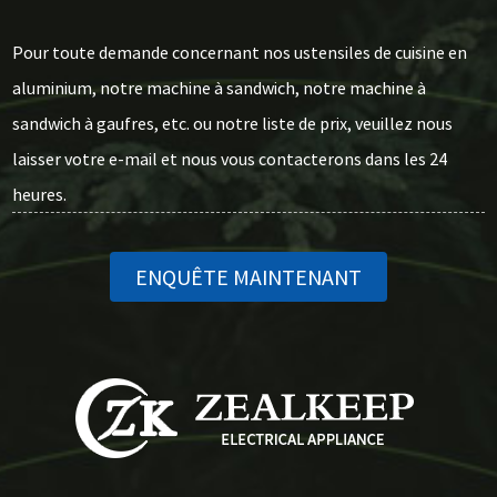
Pour toute demande concernant nos ustensiles de cuisine en
aluminium, notre machine à sandwich, notre machine à
sandwich à gaufres, etc. ou notre liste de prix, veuillez nous
laisser votre e-mail et nous vous contacterons dans les 24
heures.
ENQUÊTE MAINTENANT