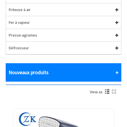
Friteuse à air
Fer à vapeur
Presse-agrumes
Défroisseur
Nouveaux produits
View as