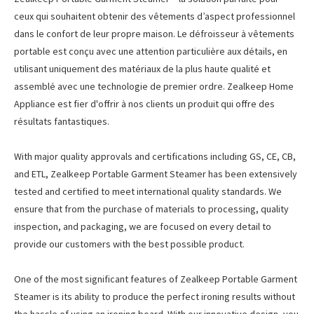
ceux qui souhaitent obtenir des vêtements d’aspect professionnel
dans le confort de leur propre maison. Le défroisseur à vêtements
portable est conçu avec une attention particulière aux détails, en
utilisant uniquement des matériaux de la plus haute qualité et
assemblé avec une technologie de premier ordre. Zealkeep Home
Appliance est fier d'offrir à nos clients un produit qui offre des
résultats fantastiques.
With major quality approvals and certifications including GS, CE, CB,
and ETL, Zealkeep Portable Garment Steamer has been extensively
tested and certified to meet international quality standards. We
ensure that from the purchase of materials to processing, quality
inspection, and packaging, we are focused on every detail to
provide our customers with the best possible product.
One of the most significant features of Zealkeep Portable Garment
Steamer is its ability to produce the perfect ironing results without