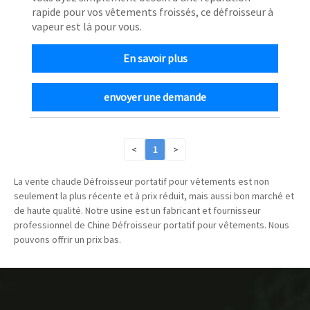
rapide pour vos vêtements froissés, ce défroisseur à
vapeur est là pour vous.
En savoir plus
envoyer une demande
<
1
>
La vente chaude Défroisseur portatif pour vêtements est non
seulement la plus récente et à prix réduit, mais aussi bon marché et
de haute qualité. Notre usine est un fabricant et fournisseur
professionnel de Chine Défroisseur portatif pour vêtements. Nous
pouvons offrir un prix bas.