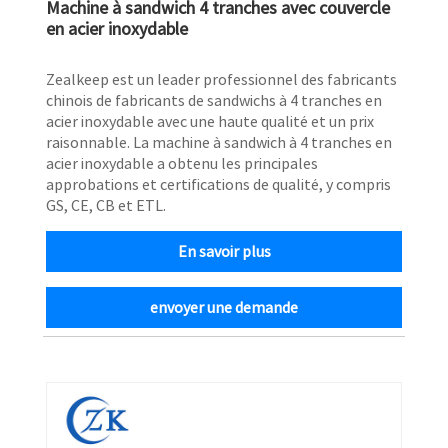
Machine à sandwich 4 tranches avec couvercle
en acier inoxydable
Zealkeep est un leader professionnel des fabricants
chinois de fabricants de sandwichs à 4 tranches en
acier inoxydable avec une haute qualité et un prix
raisonnable. La machine à sandwich à 4 tranches en
acier inoxydable a obtenu les principales
approbations et certifications de qualité, y compris
GS, CE, CB et ETL.
En savoir plus
envoyer une demande