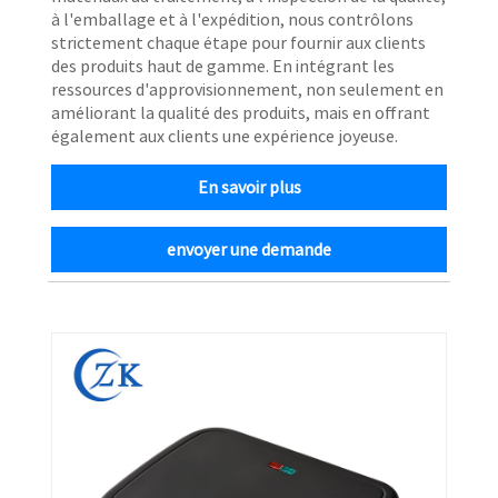
à l'emballage et à l'expédition, nous contrôlons
strictement chaque étape pour fournir aux clients
des produits haut de gamme. En intégrant les
ressources d'approvisionnement, non seulement en
améliorant la qualité des produits, mais en offrant
également aux clients une expérience joyeuse.
En savoir plus
envoyer une demande