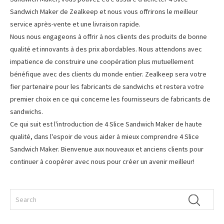
Sandwich Maker de Zealkeep et nous vous offrirons le meilleur
service après-vente et une livraison rapide.
Nous nous engageons à offrir à nos clients des produits de bonne
qualité et innovants à des prix abordables. Nous attendons avec
impatience de construire une coopération plus mutuellement
bénéfique avec des clients du monde entier. Zealkeep sera votre
fier partenaire pour les fabricants de sandwichs et restera votre
premier choix en ce qui concerne les fournisseurs de fabricants de
sandwichs.
Ce qui suit est l'introduction de 4 Slice Sandwich Maker de haute
qualité, dans l'espoir de vous aider à mieux comprendre 4 Slice
Sandwich Maker. Bienvenue aux nouveaux et anciens clients pour
continuer à coopérer avec nous pour créer un avenir meilleur!