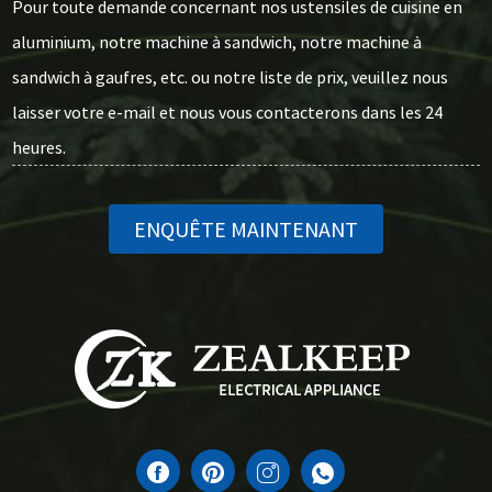
Pour toute demande concernant nos ustensiles de cuisine en
aluminium, notre machine à sandwich, notre machine à
sandwich à gaufres, etc. ou notre liste de prix, veuillez nous
laisser votre e-mail et nous vous contacterons dans les 24
heures.
ENQUÊTE MAINTENANT