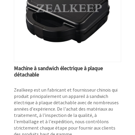
Machine à sandwich électrique à plaque
détachable
Zealkeep est un fabricant et fournisseur chinois qui
produit principalement un appareil à sandwich
électrique à plaque détachable avec de nombreuses
années d'expérience. De l'achat des matériaux au
traitement, à l'inspection de la qualité, à
l'emballage et à l'expédition, nous contrôlons
strictement chaque étape pour fournir aux clients
des produits haut de gamme.