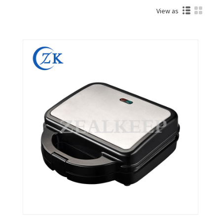
View as