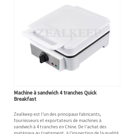
Machine à sandwich 4 tranches Quick
Breakfast
Zealkeep est l'un des principaux fabricants,
fournisseurs et exportateurs de machines à
sandwich à 4 tranches en Chine. De l'achat des
matériaux au traitement, à l'inspection de la qualité,