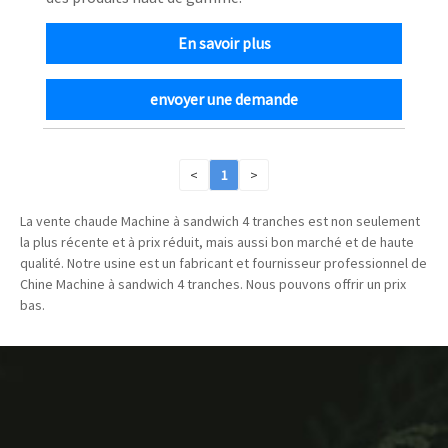
En savoir plus
envoyer une demande
<
1
>
La vente chaude Machine à sandwich 4 tranches est non seulement
la plus récente et à prix réduit, mais aussi bon marché et de haute
qualité. Notre usine est un fabricant et fournisseur professionnel de
Chine Machine à sandwich 4 tranches. Nous pouvons offrir un prix
bas.