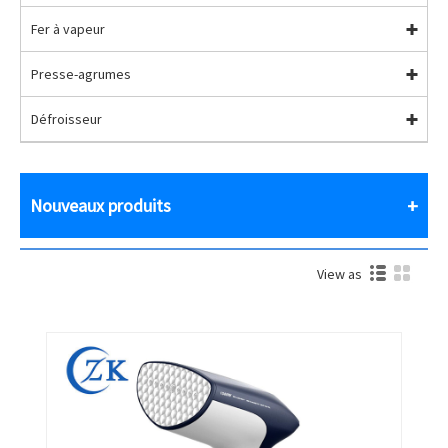
Fer à vapeur
Presse-agrumes
Défroisseur
Nouveaux produits
View as