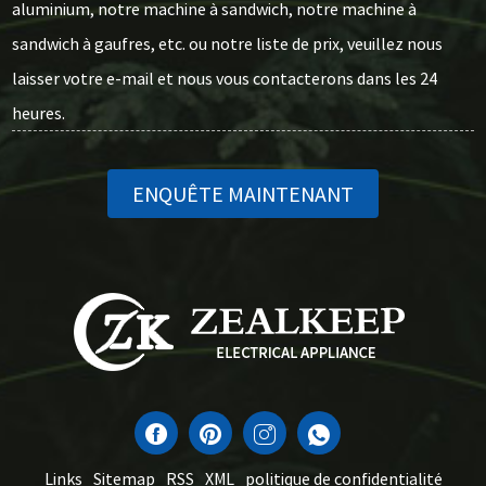
aluminium, notre machine à sandwich, notre machine à
sandwich à gaufres, etc. ou notre liste de prix, veuillez nous
laisser votre e-mail et nous vous contacterons dans les 24
heures.
ENQUÊTE MAINTENANT
Links
Sitemap
RSS
XML
politique de confidentialité