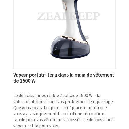
Vapeur portatif tenu dans la main de vêtement
de 1500 W
Le défroisseur portable Zealkeep 1500 W – la
solution ultime à tous vos problèmes de repassage.
Que vous soyez toujours en déplacement ou que
vous ayez simplement besoin d'une réparation
rapide pour vos vêtements froissés, ce défroisseur à
vapeur est là pour vous.