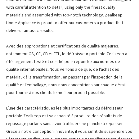
with careful attention to detail, using only the finest quality
materials and assembled with top-notch technology. Zealkeep
Home Appliance is proud to offer our customers a product that
delivers fantastic results.
Avec des approbations et certifications de qualité majeures,
notamment GS, CE, CB et ETL, le défroisseur portable Zealkeep a
été largement testé et certifié pour répondre aux normes de
qualité internationales. Nous veillons à ce que, de l'achat des
matériaux à la transformation, en passant par l'inspection de la
qualité et l'emballage, nous nous concentrions sur chaque détail
pour fournir à nos clients le meilleur produit possible.
L’une des caractéristiques les plus importantes du défroisseur
portable Zealkeep est sa capacité à produire des résultats de
repassage parfaits sans avoir à utiliser une planche à repasser.
Grâce à notre conception innovante, il vous suffit de suspendre vos