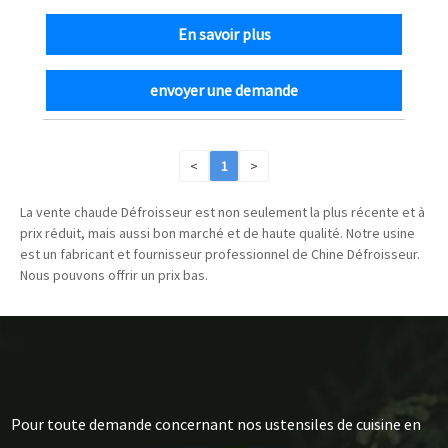
En savoir plus
envoyer une demande
<
1
>
La vente chaude Défroisseur est non seulement la plus récente et à
prix réduit, mais aussi bon marché et de haute qualité. Notre usine
est un fabricant et fournisseur professionnel de Chine Défroisseur.
Nous pouvons offrir un prix bas.
Pour toute demande concernant nos ustensiles de cuisine en