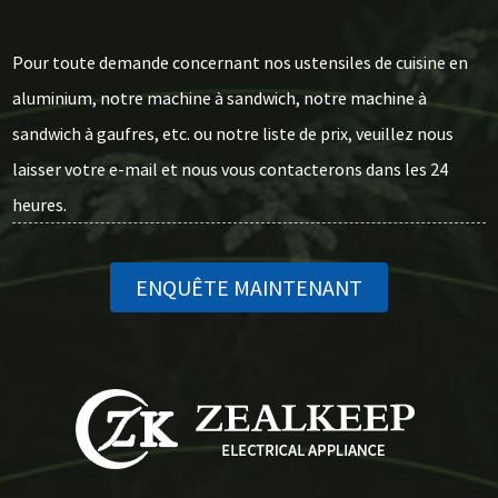
Pour toute demande concernant nos ustensiles de cuisine en
aluminium, notre machine à sandwich, notre machine à
sandwich à gaufres, etc. ou notre liste de prix, veuillez nous
laisser votre e-mail et nous vous contacterons dans les 24
heures.
ENQUÊTE MAINTENANT