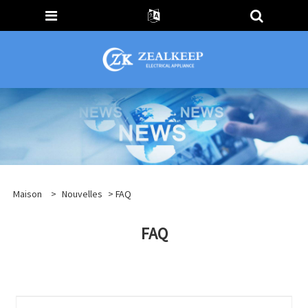
Maison
>
Nouvelles
> FAQ
FAQ