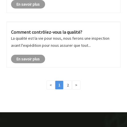
En savoir plus
Comment contrôlez-vous la qualité?
La qualité est la vie pour nous, nous ferons une inspection
avant l'expédition pour nous assurer que tout...
En savoir plus
<
1
2
>