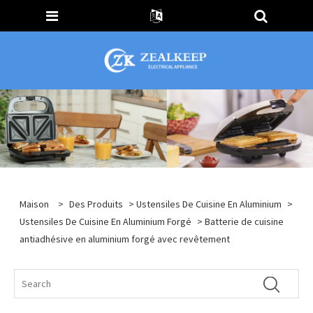
Maison
>
Des Produits
>
Ustensiles De Cuisine En Aluminium
>
Ustensiles De Cuisine En Aluminium Forgé
> Batterie de cuisine
antiadhésive en aluminium forgé avec revêtement