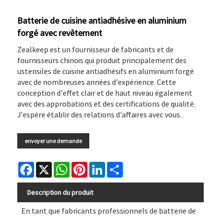
Batterie de cuisine antiadhésive en aluminium
forgé avec revêtement
Zealkeep est un fournisseur de fabricants et de
fournisseurs chinois qui produit principalement des
ustensiles de cuisine antiadhésifs en aluminium forgé
avec de nombreuses années d'expérience. Cette
conception d'effet clair et de haut niveau également
avec des approbations et des certifications de qualité.
J'espère établir des relations d'affaires avec vous.
envoyer une demande
Facebook
X
WhatsApp
Pinterest
LinkedIn
Share
Description du produit
En tant que fabricants professionnels de batterie de