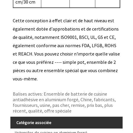
cm/30 cm
Cette conception à effet clair et de haut niveau est
également dotée d'approbations et de certifications
de qualité, notamment ISO9001, BSCI, UL, GS et CE,
également conforme aux normes FDA, LFGB, ROHS
et REACH. Vous pouvez choisir n'importe quelle valise
ce que vous préférez ---- simple pot, ensemble de 2
pièces ou autre ensemble spécial que vous combinez
vous-même.
Balises actives: Ensemble de batterie de cuisine
antiadhésive en aluminium forgé, Chine, fabricants,
fournisseurs, usine, pas cher, remise, prix bas, plus
récent, qualité, offre spéciale
Catégorie associée
Ustensiles de cuisine en aluminium forgé