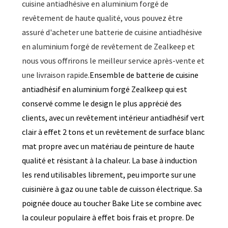
cuisine antiadhésive en aluminium forgé de
revêtement de haute qualité, vous pouvez être
assuré d'acheter une batterie de cuisine antiadhésive
en aluminium forgé de revêtement de Zealkeep et
nous vous offrirons le meilleur service après-vente et
une livraison rapide.
Ensemble de batterie de cuisine
antiadhésif en aluminium forgé Zealkeep qui est
conservé comme le design le plus apprécié des
clients, avec un revêtement intérieur antiadhésif vert
clair à effet 2 tons et un revêtement de surface blanc
mat propre avec un matériau de peinture de haute
qualité et résistant à la chaleur. La base à induction
les rend utilisables librement, peu importe sur une
cuisinière à gaz ou une table de cuisson électrique. Sa
poignée douce au toucher Bake Lite se combine avec
la couleur populaire à effet bois frais et propre. De