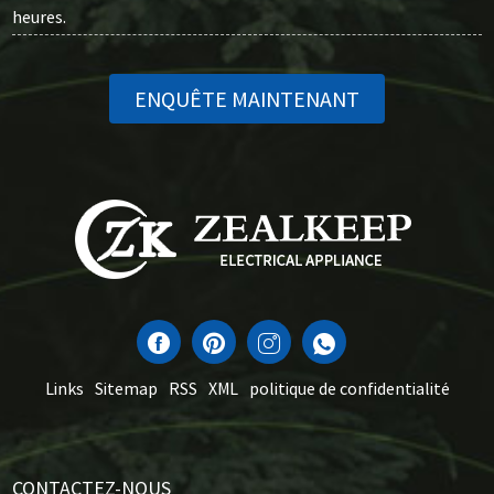
heures.
ENQUÊTE MAINTENANT
Links
Sitemap
RSS
XML
politique de confidentialité
CONTACTEZ-NOUS