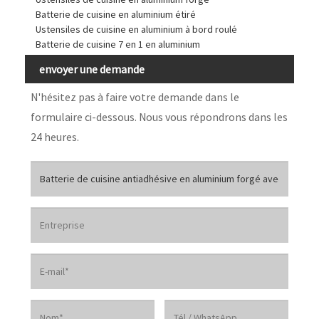
Batterie de cuisine en aluminium étiré
Ustensiles de cuisine en aluminium à bord roulé
Batterie de cuisine 7 en 1 en aluminium
envoyer une demande
N'hésitez pas à faire votre demande dans le
formulaire ci-dessous. Nous vous répondrons dans les
24 heures.