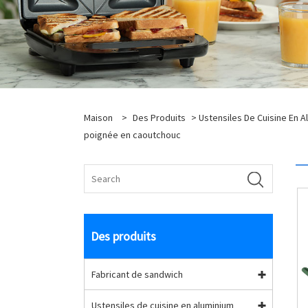
Maison
>
Des Produits
>
Ustensiles De Cuisine En 
poignée en caoutchouc
Des produits
Fabricant de sandwich
Ustensiles de cuisine en aluminium