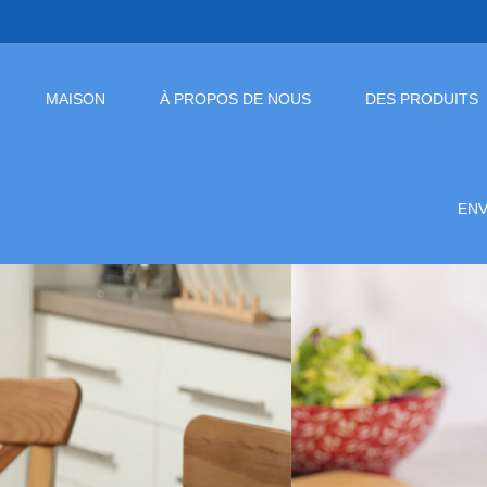
MAISON
À PROPOS DE NOUS
DES PRODUITS
EN