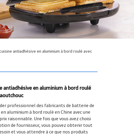
cuisine antiadhésive en aluminium à bord roulé avec
ne antiadhésive en aluminium à bord roulé
caoutchouc
der professionnel des fabricants de batterie de
e en aluminium à bord roulé en Chine avec une
prix raisonnable. Une fois que vous avez choisi
ion de fournisseur, vous pouvez obtenir tout
esoin et vous attendre à ce que nos produits